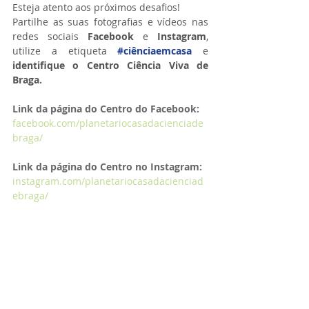
Esteja atento aos próximos desafios!
Partilhe as suas fotografias e vídeos nas 
redes sociais 
Facebook 
e 
Instagram
, 
utilize a etiqueta 
#ciênciaemcasa
 e 
identifique o Centro Ciência Viva de 
Braga.
Link da página do Centro do Facebook:
facebook.com/planetariocasadacienciade
braga/
Link da página do Centro no Instagram:
instagram.com/planetariocasadacienciad
ebraga/