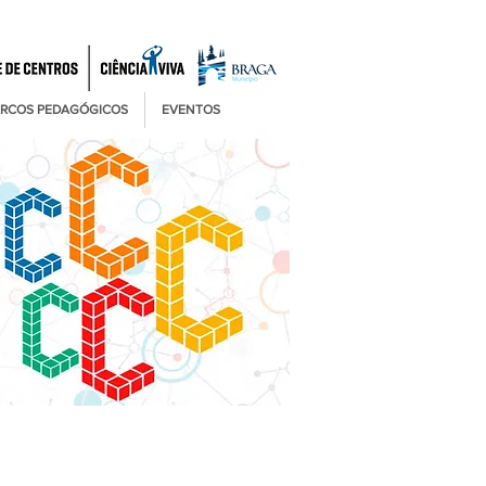
RCOS PEDAGÓGICOS
EVENTOS