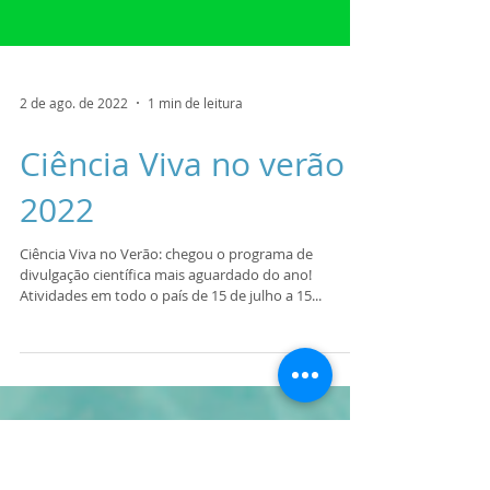
2 de ago. de 2022
1 min de leitura
Ciência Viva no verão
2022
Ciência Viva no Verão: chegou o programa de
divulgação científica mais aguardado do ano!
Atividades em todo o país de 15 de julho a 15...