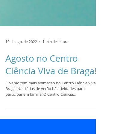
10 de ago. de 2022
1 min de leitura
Agosto no Centro
Ciência Viva de Braga!
O verão tem mais animação no Centro Ciência Viva de
Braga! Nas férias de verão há atividades para
participar em família! O Centro Ciência...