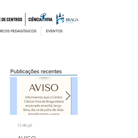
RCOS PEDAGÓGICOS
EVENTOS
Publicações recentes
13 de jul.
6 de jul.