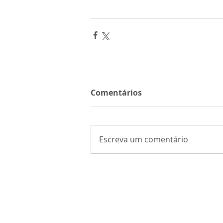
Comentários
Escreva um comentário