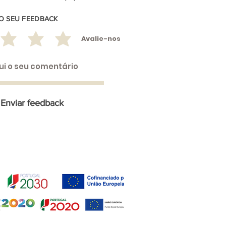
 O SEU FEEDBACK
Avalie-nos
Enviar feedback