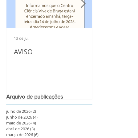
13 de jul.
AVISO
Arquivo de publicações
julho de 2026
(2)
2 posts
junho de 2026
(4)
4 posts
maio de 2026
(4)
4 posts
abril de 2026
(3)
3 posts
março de 2026
(6)
6 posts