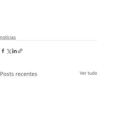
notícias
Posts recentes
Ver tudo