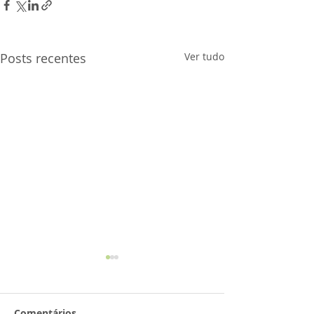
Posts recentes
Ver tudo
Comentários