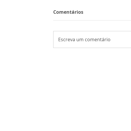
Comentários
Escreva um comentário