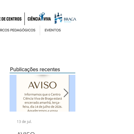
RCOS PEDAGÓGICOS
EVENTOS
Publicações recentes
13 de jul.
6 de jul.