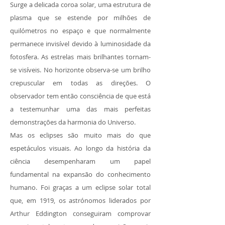
Surge a delicada coroa solar, uma estrutura de
plasma que se estende por milhões de
quilómetros no espaço e que normalmente
permanece invisível devido à luminosidade da
fotosfera. As estrelas mais brilhantes tornam-
se visíveis. No horizonte observa-se um brilho
crepuscular em todas as direções. O
observador tem então consciência de que está
a testemunhar uma das mais perfeitas
demonstrações da harmonia do Universo.
Mas os eclipses são muito mais do que
espetáculos visuais. Ao longo da história da
ciência desempenharam um papel
fundamental na expansão do conhecimento
humano. Foi graças a um eclipse solar total
que, em 1919, os astrónomos liderados por
Arthur Eddington conseguiram comprovar