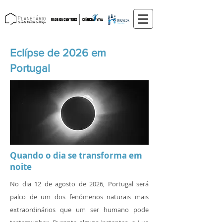
Eclípse de 2026 em
Portugal
Quando o dia se transforma em
noite
No dia 12 de agosto de 2026, Portugal será
palco de um dos fenómenos naturais mais
extraordinários que um ser humano pode