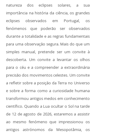
natureza dos eclipses solares, a sua
importância na história da ciência, os grandes
eclipses observados em Portugal, os
fenómenos que poderão ser observados
durante a totalidade e as regras fundamentais
para uma observação segura. Mais do que um
simples manual, pretende ser um convite à
descoberta. Um convite a levantar os olhos
para o céu e a compreender a extraordinária
precisão dos movimentos celestes. Um convite
a refletir sobre a posição da Terra no Universo
e sobre a forma como a curiosidade humana
transformou antigos medos em conhecimento
científico. Quando a Lua ocultar o Sol na tarde
de 12 de agosto de 2026, estaremos a assistir
ao mesmo fenómeno que impressionou os
antigos astrónomos da Mesopotâmia, os