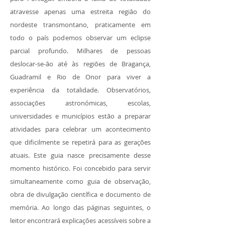
atravesse apenas uma estreita região do
nordeste transmontano, praticamente em
todo o país podemos observar um eclipse
parcial profundo. Milhares de pessoas
deslocar-se-ão até às regiões de Bragança,
Guadramil e Rio de Onor para viver a
experiência da totalidade. Observatórios,
associações astronómicas, escolas,
universidades e municípios estão a preparar
atividades para celebrar um acontecimento
que dificilmente se repetirá para as gerações
atuais. Este guia nasce precisamente desse
momento histórico. Foi concebido para servir
simultaneamente como guia de observação,
obra de divulgação científica e documento de
memória. Ao longo das páginas seguintes, o
leitor encontrará explicações acessíveis sobre a