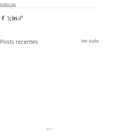
notícias
Posts recentes
Ver tudo