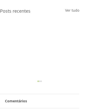
Posts recentes
Ver tudo
Comentários