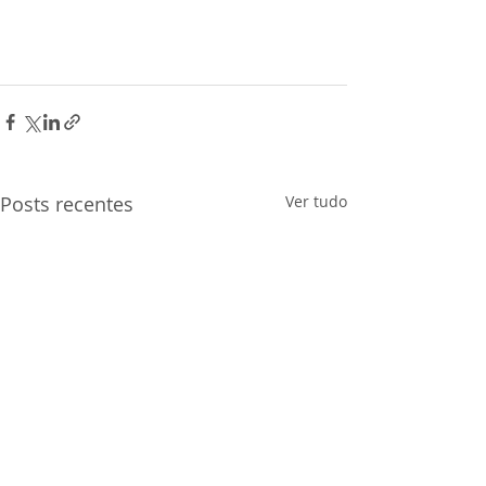
Posts recentes
Ver tudo