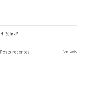
Posts recentes
Ver tudo