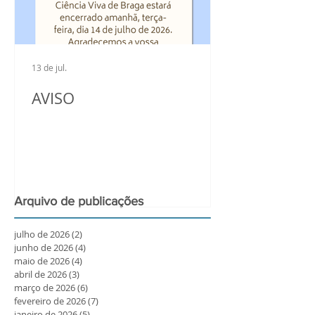
13 de jul.
AVISO
Arquivo de publicações
julho de 2026
(2)
2 posts
junho de 2026
(4)
4 posts
maio de 2026
(4)
4 posts
abril de 2026
(3)
3 posts
março de 2026
(6)
6 posts
fevereiro de 2026
(7)
7 posts
janeiro de 2026
(5)
5 posts