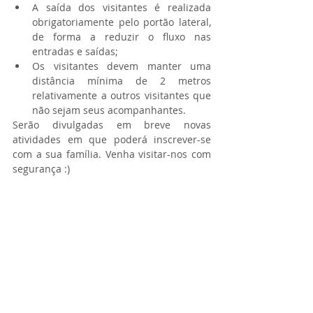
A saída dos visitantes é realizada 
obrigatoriamente pelo portão lateral, 
de forma a reduzir o fluxo nas 
entradas e saídas;  
Os visitantes devem manter uma 
distância mínima de 2 metros 
relativamente a outros visitantes que 
não sejam seus acompanhantes. 
Serão divulgadas em breve novas 
atividades em que poderá inscrever-se 
com a sua família. Venha visitar-nos com 
segurança :)