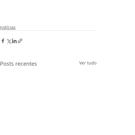
notícias
Posts recentes
Ver tudo