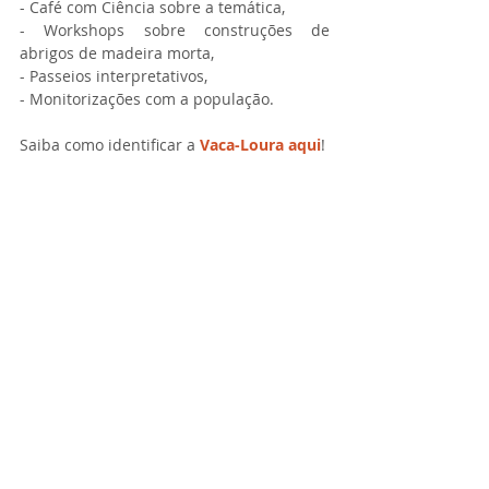
- Café com Ciência sobre a temática,
- Workshops sobre construções de 
abrigos de madeira morta,
- Passeios interpretativos,
- Monitorizações com a população. 
Saiba como identificar a 
Vaca-Loura 
aqui
!