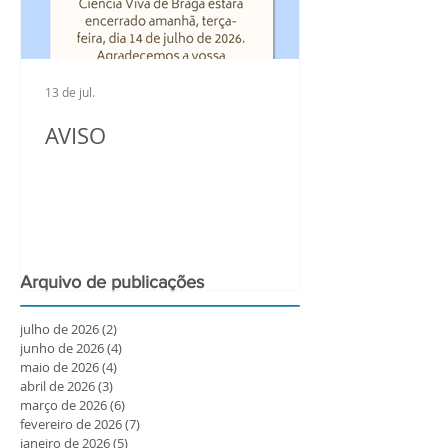
13 de jul.
AVISO
Arquivo de publicações
julho de 2026
(2)
2 posts
junho de 2026
(4)
4 posts
maio de 2026
(4)
4 posts
abril de 2026
(3)
3 posts
março de 2026
(6)
6 posts
fevereiro de 2026
(7)
7 posts
janeiro de 2026
(5)
5 posts