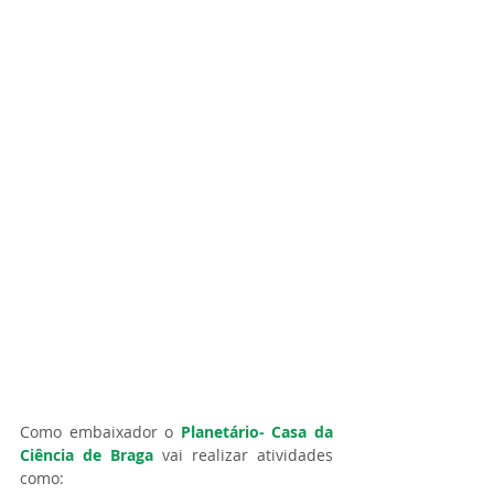
Como embaixador o 
Planetário- Casa da 
Ciência de Braga
 vai realizar atividades 
como: