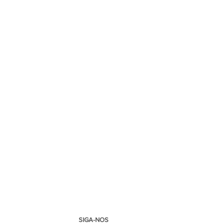
SIGA-NOS