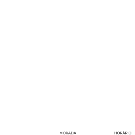
MORADA
HORÁRIO