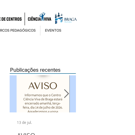
RCOS PEDAGÓGICOS
EVENTOS
Publicações recentes
13 de jul.
6 de jul.