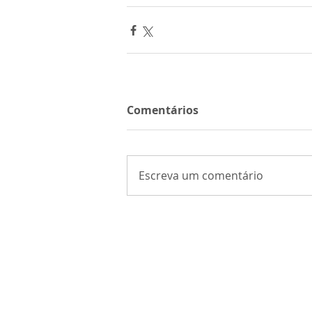
Comentários
Escreva um comentário