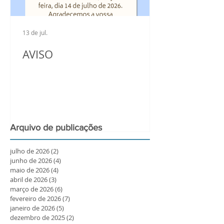
13 de jul.
AVISO
Arquivo de publicações
julho de 2026
(2)
2 posts
junho de 2026
(4)
4 posts
maio de 2026
(4)
4 posts
abril de 2026
(3)
3 posts
março de 2026
(6)
6 posts
fevereiro de 2026
(7)
7 posts
janeiro de 2026
(5)
5 posts
dezembro de 2025
(2)
2 posts