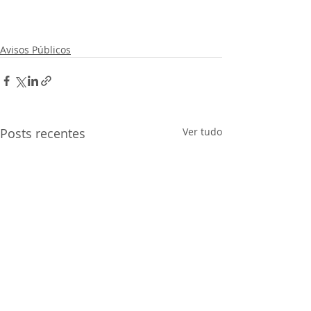
Avisos Públicos
Posts recentes
Ver tudo