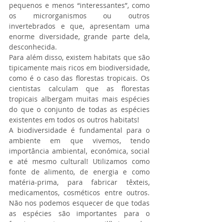
pequenos e menos “interessantes”, como 
os microrganismos ou outros 
invertebrados e que, apresentam uma 
enorme diversidade, grande parte dela, 
desconhecida. 
Para além disso, existem habitats que são 
tipicamente mais ricos em biodiversidade, 
como é o caso das florestas tropicais. Os 
cientistas calculam que as florestas 
tropicais albergam muitas mais espécies 
do que o conjunto de todas as espécies 
existentes em todos os outros habitats! 
A biodiversidade é fundamental para o 
ambiente em que vivemos, tendo 
importância ambiental, económica, social 
e até mesmo cultural! Utilizamos como 
fonte de alimento, de energia e como 
matéria-prima, para fabricar têxteis, 
medicamentos, cosméticos entre outros. 
Não nos podemos esquecer de que todas 
as espécies são importantes para o 