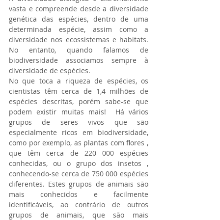
vasta e compreende desde a diversidade 
genética das espécies, dentro de uma 
determinada espécie, assim como a 
diversidade nos ecossistemas e habitats. 
No entanto, quando falamos de 
biodiversidade associamos sempre à 
diversidade de espécies.
No que toca a riqueza de espécies, os 
cientistas têm cerca de 1,4 milhões de 
espécies descritas, porém sabe-se que 
podem existir muitas mais!  Há vários 
grupos de seres vivos que são 
especialmente ricos em biodiversidade, 
como por exemplo, as plantas com flores , 
que têm cerca de 220 000 espécies 
conhecidas, ou o grupo dos insetos , 
conhecendo-se cerca de 750 000 espécies 
diferentes. Estes grupos de animais são 
mais conhecidos e facilmente 
identificáveis, ao contrário de outros 
grupos de animais, que são mais 