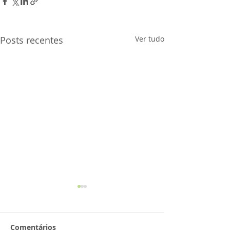
Posts recentes
Ver tudo
Comentários