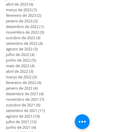
abril de 2023
(4)
4 posts
março de 2023
(7)
7 posts
fevereiro de 2023
(2)
2 posts
janeiro de 2023
(2)
2 posts
dezembro de 2022
(1)
1 post
novembro de 2022
(3)
3 posts
outubro de 2022
(4)
4 posts
setembro de 2022
(4)
4 posts
agosto de 2022
(3)
3 posts
julho de 2022
(4)
4 posts
junho de 2022
(5)
5 posts
maio de 2022
(4)
4 posts
abril de 2022
(3)
3 posts
março de 2022
(5)
5 posts
fevereiro de 2022
(4)
4 posts
janeiro de 2022
(4)
4 posts
dezembro de 2021
(4)
4 posts
novembro de 2021
(7)
7 posts
outubro de 2021
(6)
6 posts
setembro de 2021
(11)
11 posts
agosto de 2021
(10)
10 posts
julho de 2021
(12)
12 posts
junho de 2021
(4)
4 posts