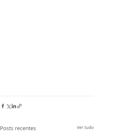
Posts recentes
Ver tudo