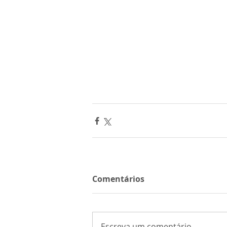
Comentários
Escreva um comentário