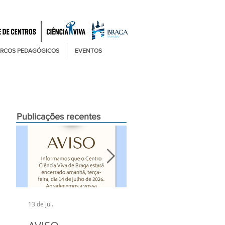
RCOS PEDAGÓGICOS
EVENTOS
Publicações recentes
13 de jul.
6 de jul.