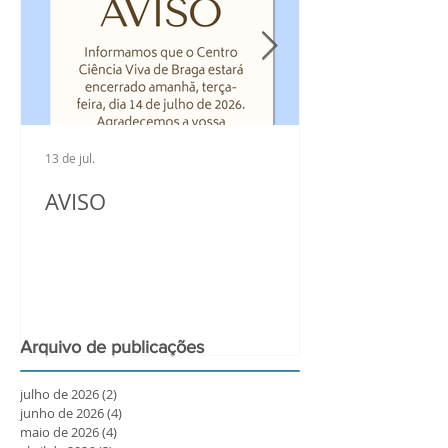
13 de jul.
AVISO
Arquivo de publicações
julho de 2026
(2)
2 posts
junho de 2026
(4)
4 posts
maio de 2026
(4)
4 posts