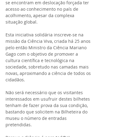
se encontram em deslocação forçada ter 
acesso ao conhecimento no país de 
acolhimento, apesar da complexa 
situação global.
Esta iniciativa solidária inscreve-se na 
missão da Ciência Viva, criada há 25 anos 
pelo então Ministro da Ciência Mariano 
Gago com o objetivo de promover a 
cultura científica e tecnológica na 
sociedade, sobretudo nas camadas mais 
novas, aproximando a ciência de todos os 
cidadãos.
Não será necessário que os visitantes 
interessados em usufruir destes bilhetes 
tenham de fazer prova da sua condição, 
bastando que solicitem na Bilheteira do 
museu o número de entradas 
pretendidas.