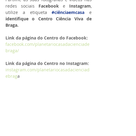
redes sociais 
Facebook 
e 
Instagram
, 
utilize a etiqueta 
#ciênciaemcasa
 e 
identifique o Centro Ciência Viva de 
Braga.
Link da página do Centro do Facebook:
facebook.com/planetariocasadacienciade
braga/
Link da página do Centro no Instagram:
instagram.com/planetariocasadacienciad
ebrag
a