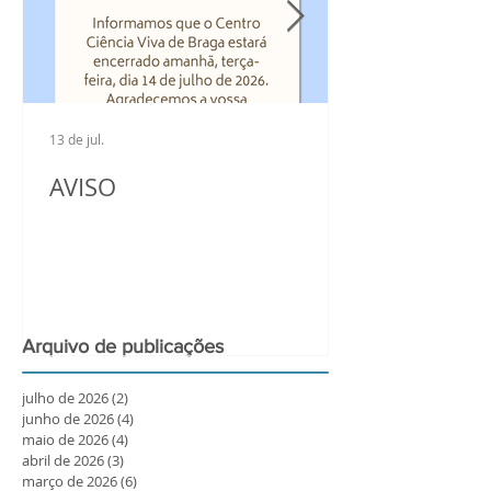
13 de jul.
AVISO
Arquivo de publicações
julho de 2026
(2)
2 posts
junho de 2026
(4)
4 posts
maio de 2026
(4)
4 posts
abril de 2026
(3)
3 posts
março de 2026
(6)
6 posts