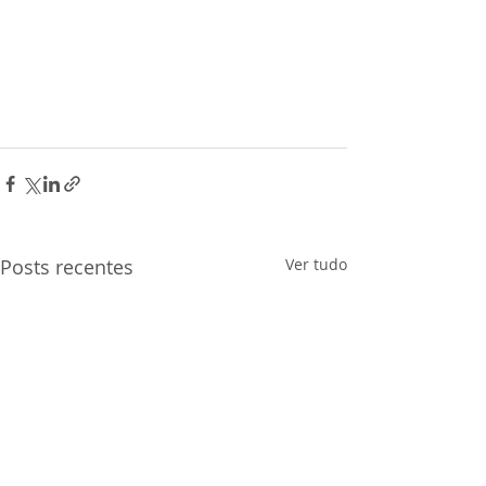
Posts recentes
Ver tudo