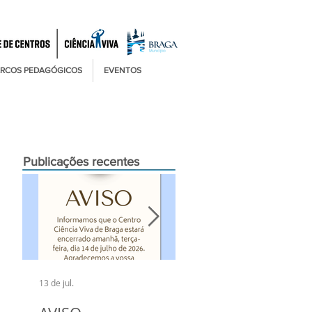
RCOS PEDAGÓGICOS
EVENTOS
Publicações recentes
13 de jul.
6 de jul.