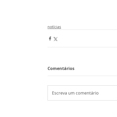
notícias
Comentários
Escreva um comentário