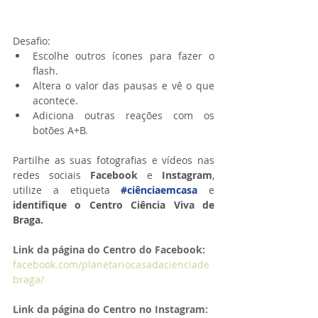
Desafio: 
Escolhe outros ícones para fazer o 
flash.  
Altera o valor das pausas e vê o que 
acontece.  
Adiciona outras reações com os 
botões A+B. 
Partilhe as suas fotografias e vídeos nas 
redes sociais 
Facebook 
e 
Instagram
, 
utilize a etiqueta 
#ciênciaemcasa
 e 
identifique o Centro Ciência Viva de 
Braga.
Link da página do Centro do Facebook:
facebook.com/planetariocasadacienciade
braga/
Link da página do Centro no Instagram: