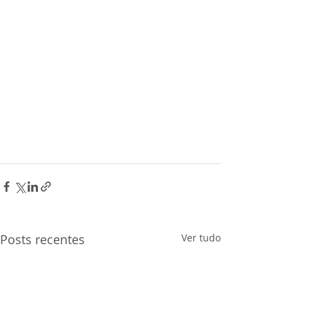
Posts recentes
Ver tudo