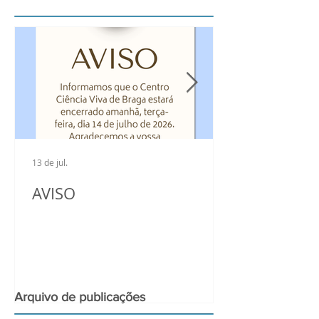
13 de jul.
AVISO
Arquivo de publicações