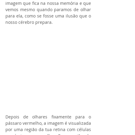
imagem que fica na nossa memória e que 
vemos mesmo quando paramos de olhar 
para ela, como se fosse uma ilusão que o 
nosso cérebro prepara.
Depois de olhares fixamente para o 
pássaro vermelho, a imagem é visualizada 
por uma região da tua retina com células 