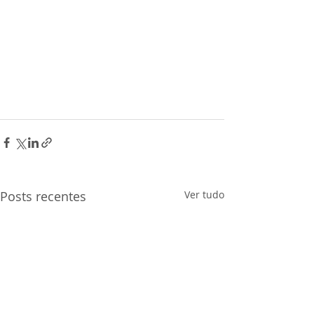
Posts recentes
Ver tudo