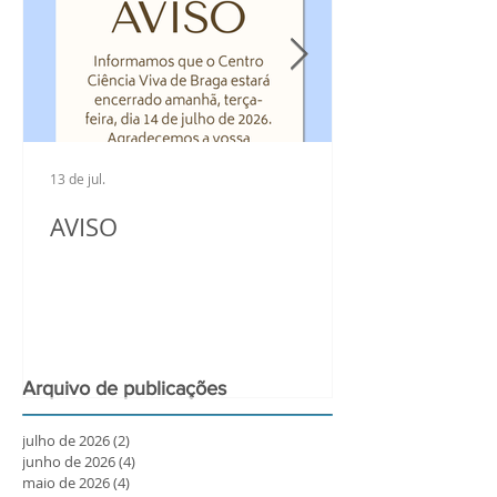
13 de jul.
AVISO
Arquivo de publicações
julho de 2026
(2)
2 posts
junho de 2026
(4)
4 posts
maio de 2026
(4)
4 posts