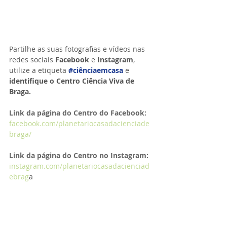
Partilhe as suas fotografias e vídeos nas 
redes sociais 
Facebook 
e 
Instagram
, 
utilize a etiqueta 
#ciênciaemcasa
 e 
identifique o Centro Ciência Viva de 
Braga.
Link da página do Centro do Facebook:
facebook.com/planetariocasadacienciade
braga/
Link da página do Centro no Instagram:
instagram.com/planetariocasadacienciad
ebrag
a