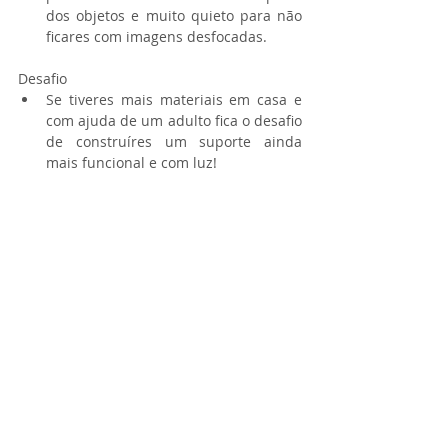
dos objetos e muito quieto para não 
ficares com imagens desfocadas. 
Desafio 
Se tiveres mais materiais em casa e 
com ajuda de um adulto fica o desafio 
de construíres um suporte ainda 
mais funcional e com luz! 