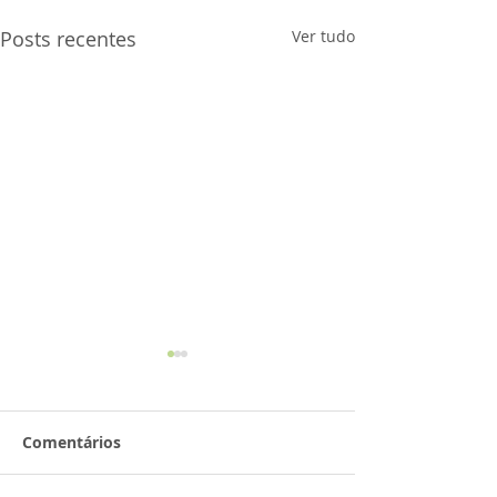
Posts recentes
Ver tudo
Comentários