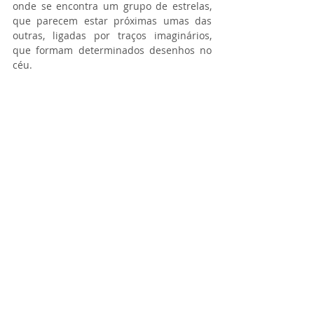
onde se encontra um grupo de estrelas, 
que parecem estar próximas umas das 
outras, ligadas por traços imaginários, 
que formam determinados desenhos no 
céu.