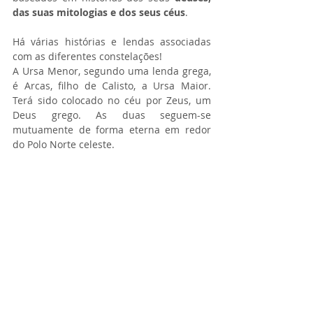
das suas mitologias e dos seus céus
.
Há várias histórias e lendas associadas 
com as diferentes constelações!
A Ursa Menor, segundo uma lenda grega, 
é Arcas, filho de Calisto, a Ursa Maior. 
Terá sido colocado no céu por Zeus, um 
Deus grego. As duas seguem-se 
mutuamente de forma eterna em redor 
do Polo Norte celeste.