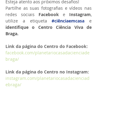
Esteja atento aos próximos desafios!
Partilhe as suas fotografias e vídeos nas 
redes sociais 
Facebook 
e 
Instagram
, 
utilize a etiqueta 
#ciênciaemcasa
 e 
identifique o Centro Ciência Viva de 
Braga.
Link da página do Centro do Facebook:
facebook.com/planetariocasadacienciade
braga/
Link da página do Centro no Instagram:
instagram.com/planetariocasadacienciad
ebraga/