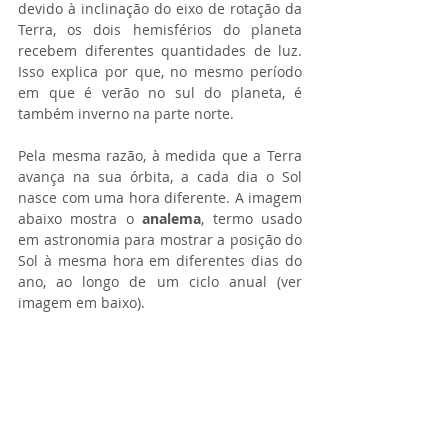
devido à inclinação do eixo de rotação da 
Terra, os dois hemisférios do planeta 
recebem diferentes quantidades de luz. 
Isso explica por que, no mesmo período 
em que é verão no sul do planeta, é 
também inverno na parte norte.
Pela mesma razão, à medida que a Terra 
avança na sua órbita, a cada dia o Sol 
nasce com uma hora diferente. A imagem 
abaixo mostra o 
analema
, termo usado 
em astronomia para mostrar a posição do 
Sol à mesma hora em diferentes dias do 
ano, ao longo de um ciclo anual (ver 
imagem em baixo).