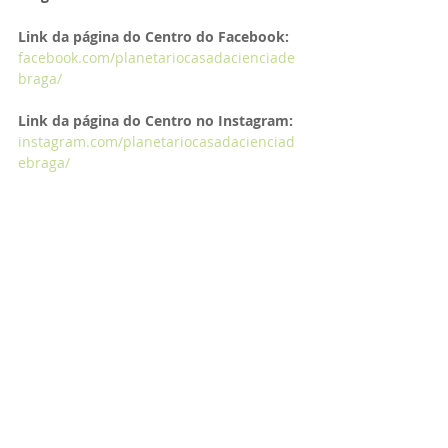
Link da página do Centro do Facebook:
facebook.com/planetariocasadacienciade
braga/
Link da página do Centro no Instagram:
instagram.com/planetariocasadacienciad
ebraga/