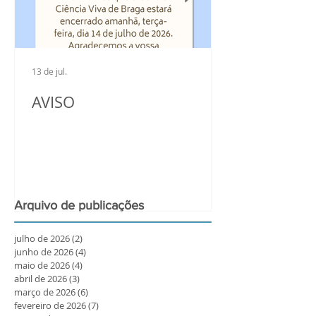
13 de jul.
AVISO
Arquivo de publicações
julho de 2026
(2)
2 posts
junho de 2026
(4)
4 posts
maio de 2026
(4)
4 posts
abril de 2026
(3)
3 posts
março de 2026
(6)
6 posts
fevereiro de 2026
(7)
7 posts