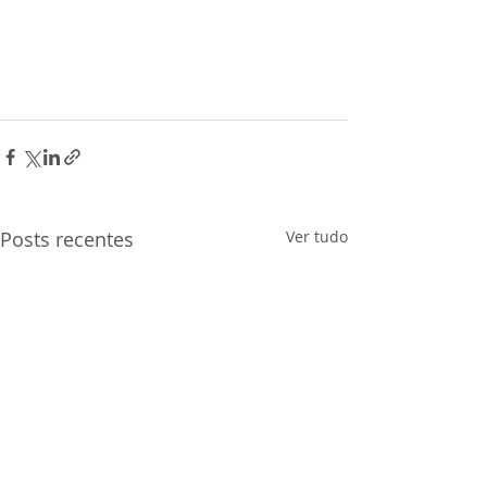
Posts recentes
Ver tudo