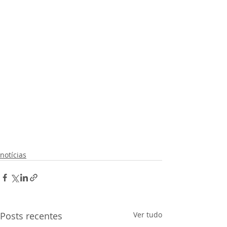
notícias
Posts recentes
Ver tudo