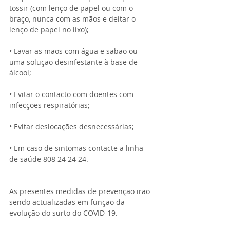
tossir (com lenço de papel ou com o 
braço, nunca com as mãos e deitar o 
lenço de papel no lixo);
• Lavar as mãos com água e sabão ou 
uma solução desinfestante à base de 
álcool;
• Evitar o contacto com doentes com 
infecções respiratórias;
• Evitar deslocações desnecessárias;
• Em caso de sintomas contacte a linha 
de saúde 808 24 24 24.
As presentes medidas de prevenção irão 
sendo actualizadas em função da 
evolução do surto do COVID-19.