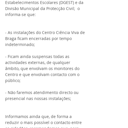
Estabelecimentos Escolares (DGEST) e da 
Divisão Municipal da Protecção Civil;  o 
informa-se que:
- As instalações do Centro Ciência Viva de 
Braga ficam encerradas por tempo 
indeterminado;
- Ficam ainda suspensas todas as 
actividades externas, de qualquer 
âmbito, que envolvam os monitores do 
Centro e que envolvam contacto com o 
público;
- Não faremos atendimento directo ou 
presencial nas nossas instalações;
Informamos ainda que, de forma a 
reduzir o mais possível o contacto entre 