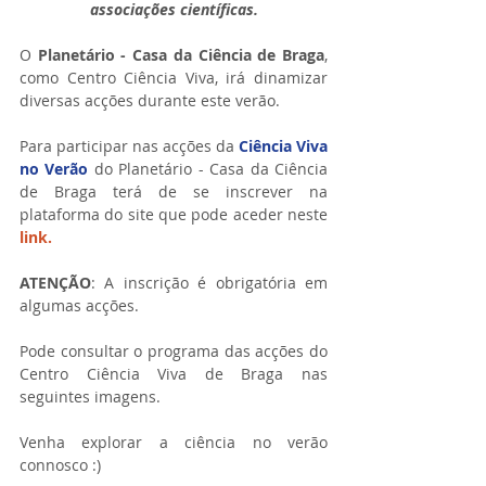
associações científicas.
O 
Planetário - Casa da Ciência de Braga
, 
como Centro Ciência Viva, irá dinamizar 
diversas acções durante este verão.
Para participar nas acções da 
Ciência Viva 
no Verão
 do Planetário - Casa da Ciência 
de Braga terá de se inscrever na 
plataforma do site que pode aceder neste 
link.
ATENÇÃO
: A inscrição é obrigatória em 
algumas acções.
Pode consultar o programa das acções do 
Centro Ciência Viva de Braga nas 
seguintes imagens.
Venha explorar a ciência no verão 
connosco :)