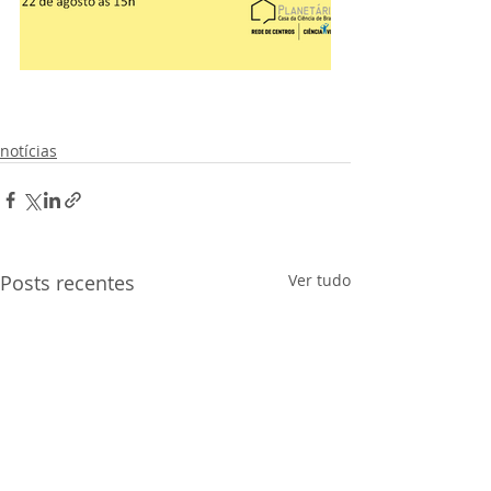
notícias
Posts recentes
Ver tudo