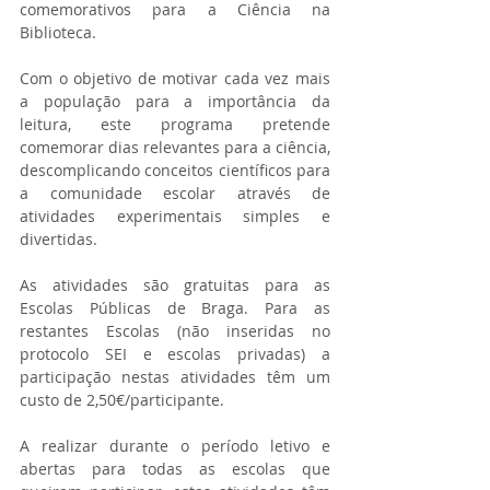
comemorativos para a Ciência na 
Biblioteca.
Com o objetivo de motivar cada vez mais 
a população para a importância da 
leitura, este programa pretende 
comemorar dias relevantes para a ciência, 
descomplicando conceitos científicos para 
a comunidade escolar através de 
atividades experimentais simples e 
divertidas.
As atividades são gratuitas para as 
Escolas Públicas de Braga. Para as 
restantes Escolas (não inseridas no 
protocolo SEI e escolas privadas) a 
participação nestas atividades têm um 
custo de 2,50€/participante.
A realizar durante o período letivo e 
abertas para todas as escolas que 