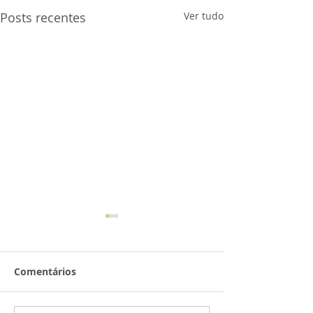
Posts recentes
Ver tudo
AVISO
Comentários