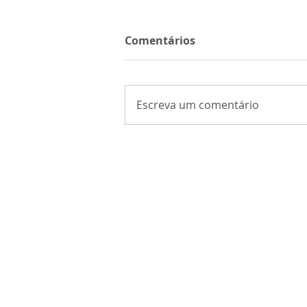
Comentários
Escreva um comentário