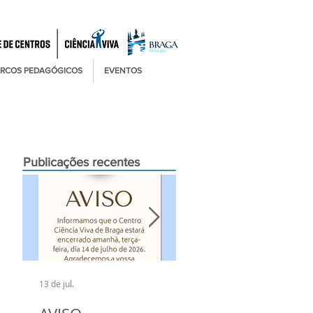
RCOS PEDAGÓGICOS
EVENTOS
Publicações recentes
13 de jul.
6 de jul.