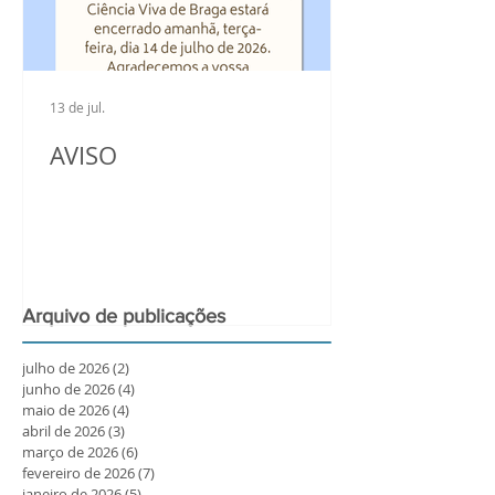
13 de jul.
AVISO
Arquivo de publicações
julho de 2026
(2)
2 posts
junho de 2026
(4)
4 posts
maio de 2026
(4)
4 posts
abril de 2026
(3)
3 posts
março de 2026
(6)
6 posts
fevereiro de 2026
(7)
7 posts
janeiro de 2026
(5)
5 posts