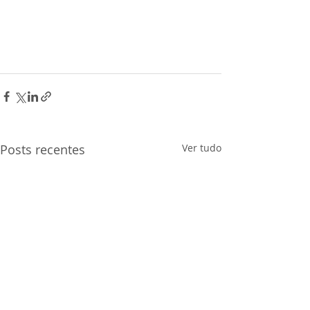
Posts recentes
Ver tudo