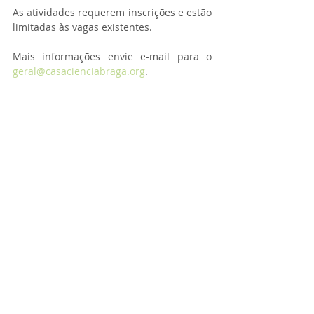
As atividades requerem inscrições e estão 
limitadas às vagas existentes. 
Mais informações envie e-mail para o 
geral@casacienciabraga.org
.