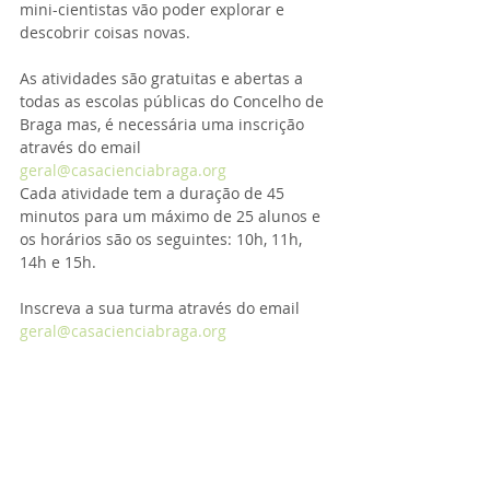
mini-cientistas vão poder explorar e 
descobrir coisas novas.
As atividades são gratuitas e abertas a 
todas as escolas públicas do Concelho de 
Braga mas, é necessária uma inscrição 
através do email 
geral@casacienciabraga.org
Cada atividade tem a duração de 45 
minutos para um máximo de 25 alunos e 
os horários são os seguintes: 10h, 11h, 
14h e 15h. 
Inscreva a sua turma através do email 
geral@casacienciabraga.org