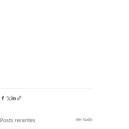
Posts recentes
Ver tudo