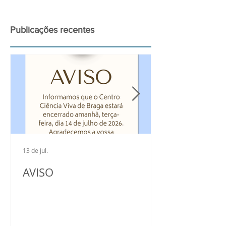
grande Eclipse Solar de
2026
Publicações recentes
13 de jul.
AVISO