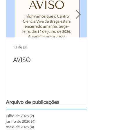
13 de jul.
AVISO
Arquivo de publicações
julho de 2026
(2)
2 posts
junho de 2026
(4)
4 posts
maio de 2026
(4)
4 posts