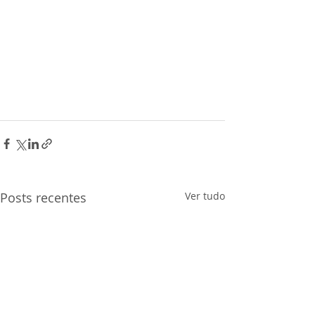
Posts recentes
Ver tudo