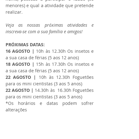
menores) e qual a atividade que pretende 
realizar.
Veja as nossas próximas atividades e 
inscreva-se com a sua família e amigos!
PRÓXIMAS DATAS:
16 AGOSTO | 
10h às 12.30h Os insetos e 
a sua casa de férias (5 aos 12 anos)
18 AGOSTO |
 15h às 17.30h Os insetos e 
a sua casa de férias (5 aos 12 anos)
22 AGOSTO |
 10h às 12.30h Foguetões 
para os mini cientistas (3 aos 5 anos)
22 AGOSTO | 
14.30h às  16.30h Foguetões 
para os mini cientistas (3 aos 5 anos)
*Os horários e datas podem sofrer 
alterações