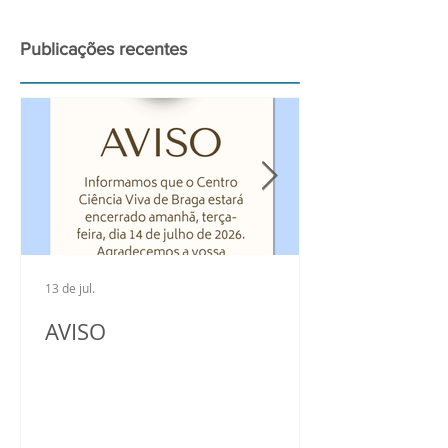
grande Eclipse Solar de
2026
Publicações recentes
13 de jul.
AVISO