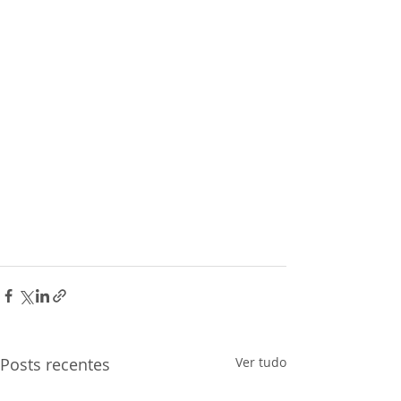
Posts recentes
Ver tudo