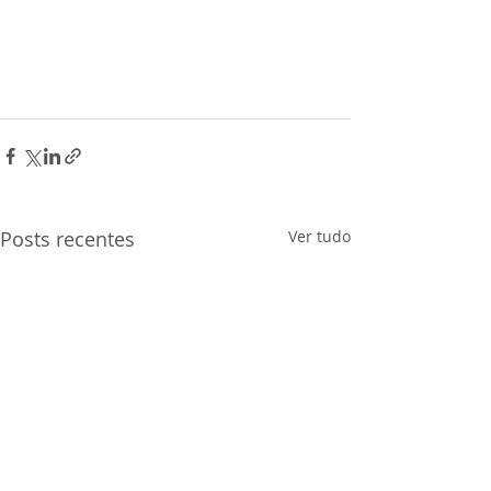
Posts recentes
Ver tudo