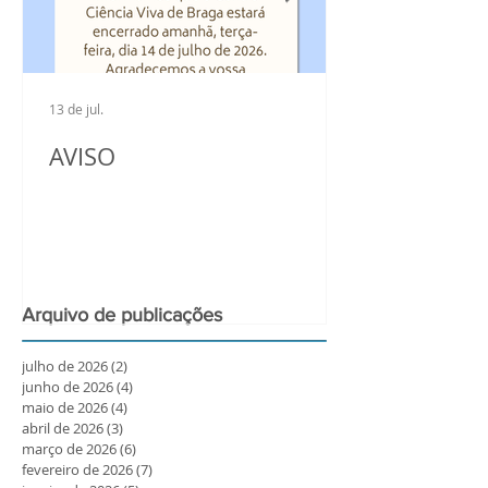
13 de jul.
AVISO
Arquivo de publicações
julho de 2026
(2)
2 posts
junho de 2026
(4)
4 posts
maio de 2026
(4)
4 posts
abril de 2026
(3)
3 posts
março de 2026
(6)
6 posts
fevereiro de 2026
(7)
7 posts