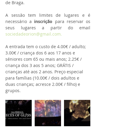
de Braga. 
A sessão tem limites de lugares e é 
necessário a 
inscrição
 para reservar os 
seus lugares a partir do email 
sociedadeorion@gmail.com.
A entrada tem o custo de 4.00€ / adulto; 
3.00€ / criança dos 6 aos 17 anos e 
séniores com 65 ou mais anos; 2.25€ / 
criança dos 3 aos 5 anos; GRÁTIS / 
crianças até aos 2 anos. Preço especial 
para famílias (10.00€ / dois adultos e 
duas crianças; acresce 2.00€ / filho) e 
grupos.