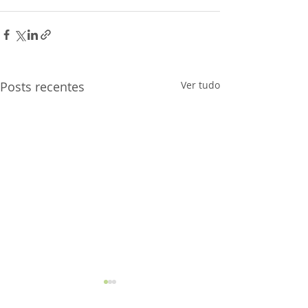
Posts recentes
Ver tudo