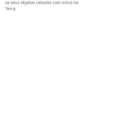
os seus objetos celestes com início na 
Terra. 