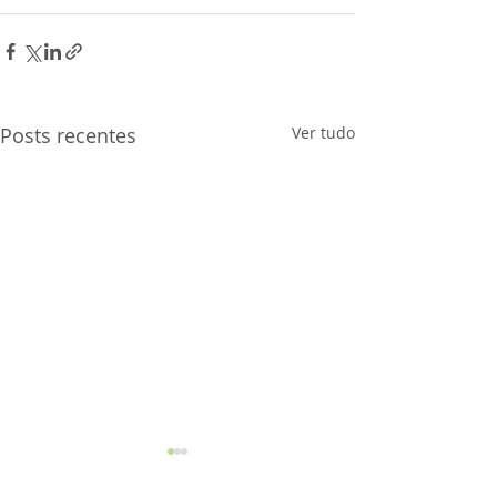
Posts recentes
Ver tudo