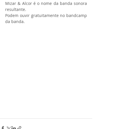
Mizar & Alcor é o nome da banda sonora 
resultante. 
Podem ouvir gratuitamente no bandcamp 
da banda.