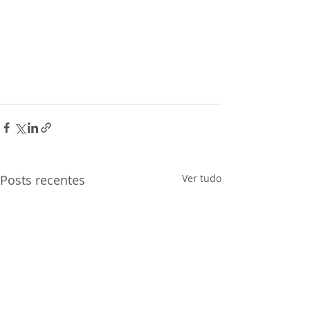
Posts recentes
Ver tudo